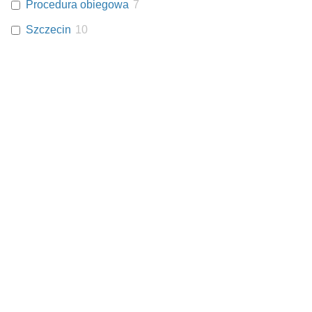
Procedura obiegowa
7
Szczecin
10