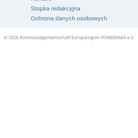
Stopka redakcyjna
Ochrona danych osobowych
© 2026 Kommunalgemeinschaft Europaregion POMERANIA e.V.