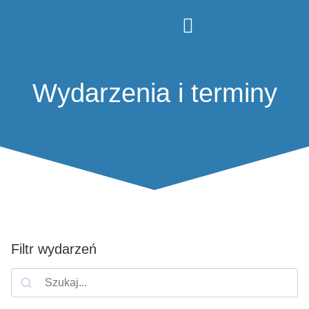
Wydarzenia i terminy
Filtr wydarzeń