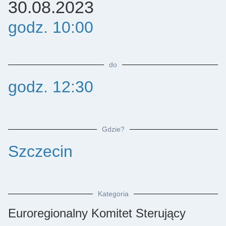
30.08.2023
godz. 10:00
do
godz. 12:30
Gdzie?
Szczecin
Kategoria
Euroregionalny Komitet Sterujący