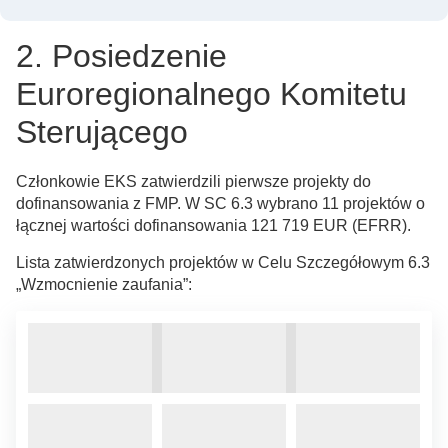
2. Posiedzenie
Euroregionalnego Komitetu
Sterującego
Członkowie EKS zatwierdzili pierwsze projekty do
dofinansowania z FMP. W SC 6.3 wybrano 11 projektów o
łącznej wartości dofinansowania 121 719 EUR (EFRR).
Lista zatwierdzonych projektów w Celu Szczegółowym 6.3
„Wzmocnienie zaufania”: