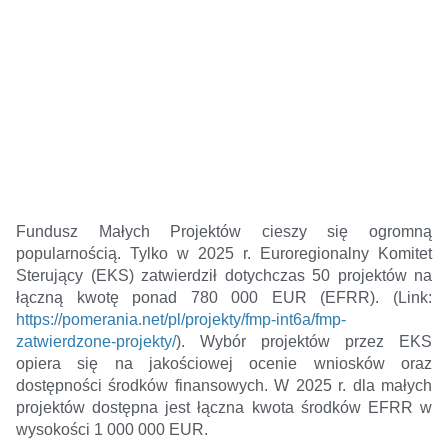
Fundusz Małych Projektów cieszy się ogromną
popularnością. Tylko w 2025 r. Euroregionalny Komitet
Sterujący (EKS) zatwierdził dotychczas 50 projektów na
łączną kwotę ponad 780 000 EUR (EFRR). (Link:
https://pomerania.net/pl/projekty/fmp-int6a/fmp-
zatwierdzone-projekty/
). Wybór projektów przez EKS
opiera się na jakościowej ocenie wniosków oraz
dostępności środków finansowych. W 2025 r. dla małych
projektów dostępna jest łączna kwota środków EFRR w
wysokości 1 000 000 EUR.