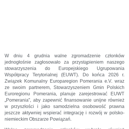
W dniu 4 grudnia walne zgromadzenie członków
jednogłośnie zagłosowało za przystąpieniem naszego
stowarzyszenia do Europejskiego Ugrupowania
Współpracy Terytorialnej (EUWT). Do końca 2026 r.
Związek Komunalny Europaregion Pomerania e.V. wraz
ze swoim partnerem, Stowarzyszeniem Gmin Polskich
Euroregionu Pomerania, planuje zarejestrować EUWT
„Pomerania”, aby zapewnić finansowanie unijne również
w przyszłości i jako samodzielna osobowość prawna
jeszcze aktywniej wspierać integrację i rozwój w polsko-
niemieckim Obszarze Powiązań.