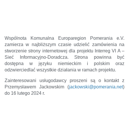
Wspólnota Komunalna Europaregion Pomerania e.V.
zamierza w najbliższym czasie udzielić zamówienia na
stworzenie strony internetowej dla projektu Interreg VI A –
Sieć Informacyjno-Doradcza. Strona powinna być
dostępna w języku niemieckim i polskim oraz
odzwierciedlać wszystkie działania w ramach projektu.
Zainteresowani usługodawcy proszeni są o kontakt z
Przemysławem Jackowskim (
jackowski@pomerania.net
)
do 16 lutego 2024 r.