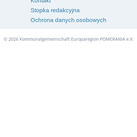
Kontakt
Stopka redakcyjna
Ochrona danych osobowych
© 2026 Kommunalgemeinschaft Europaregion POMERANIA e.V.