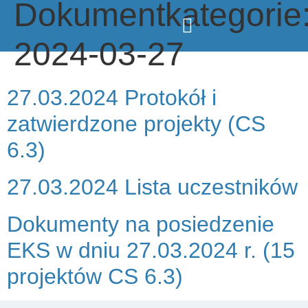
Dokumentkategorie
2024-03-27
27.03.2024 Protokół i
zatwierdzone projekty (CS
6.3)
27.03.2024 Lista uczestników
Dokumenty na posiedzenie
EKS w dniu 27.03.2024 r. (15
projektów CS 6.3)