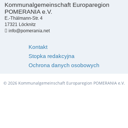
Kommunalgemeinschaft Europaregion
POMERANIA e.V.
E.-Thälmann-Str. 4
17321
Löcknitz
info@pomerania.net
Kontakt
Stopka redakcyjna
Ochrona danych osobowych
© 2026 Kommunalgemeinschaft Europaregion POMERANIA e.V.