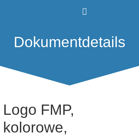
Dokumentdetails
Logo FMP,
kolorowe,