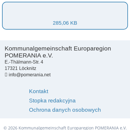
285,06 KB
Kommunalgemeinschaft Europaregion
POMERANIA e.V.
E.-Thälmann-Str. 4
17321
Löcknitz
info@pomerania.net
Kontakt
Stopka redakcyjna
Ochrona danych osobowych
© 2026 Kommunalgemeinschaft Europaregion POMERANIA e.V.