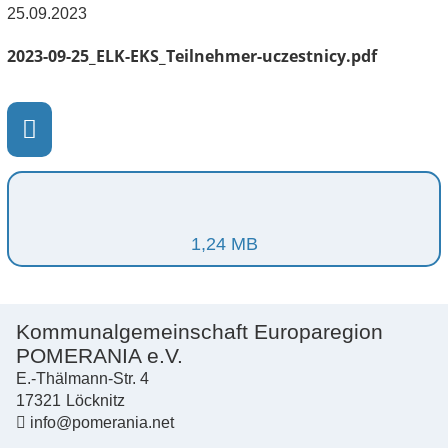
25.09.2023
2023-09-25_ELK-EKS_Teilnehmer-uczestnicy.pdf
1,24 MB
Kommunalgemeinschaft Europaregion
POMERANIA e.V.
E.-Thälmann-Str. 4
17321
Löcknitz
info@pomerania.net