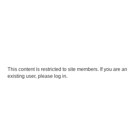
This content is restricted to site members. If you are an
existing user, please log in.