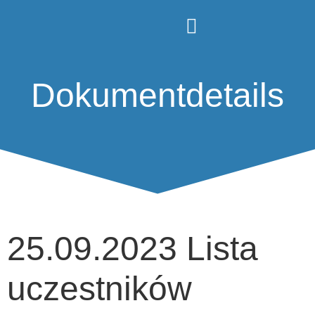
Dokumentdetails
25.09.2023 Lista
uczestników