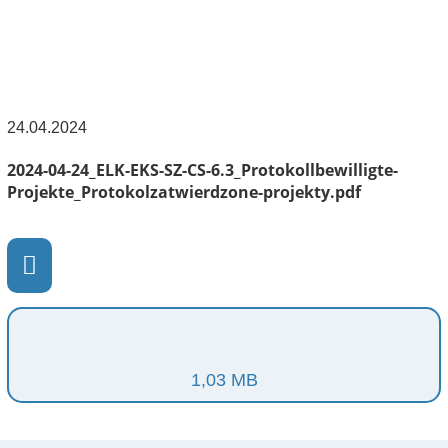
24.04.2024
2024-04-24_ELK-EKS-SZ-CS-6.3_Protokollbewilligte-
Projekte_Protokolzatwierdzone-projekty.pdf
1,03 MB