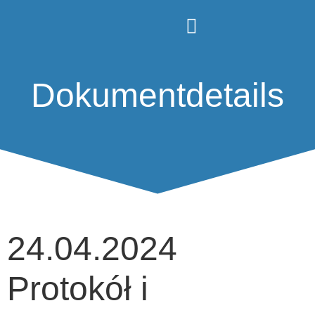
Dokumentdetails
24.04.2024
Protokół i