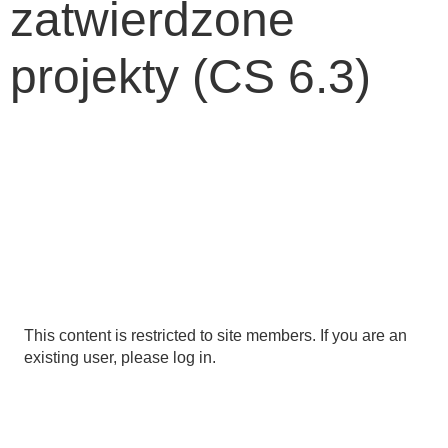
zatwierdzone
projekty (CS 6.3)
This content is restricted to site members. If you are an
existing user, please log in.