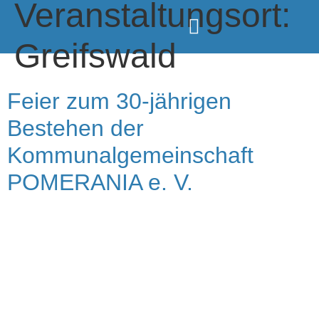
Veranstaltungsort:
Greifswald
Feier zum 30-jährigen
Bestehen der
Kommunalgemeinschaft
POMERANIA e. V.