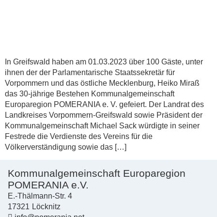
In Greifswald haben am 01.03.2023 über 100 Gäste, unter
ihnen der der Parlamentarische Staatssekretär für
Vorpommern und das östliche Mecklenburg, Heiko Miraß
das 30-jährige Bestehen Kommunalgemeinschaft
Europaregion POMERANIA e. V. gefeiert. Der Landrat des
Landkreises Vorpommern-Greifswald sowie Präsident der
Kommunalgemeinschaft Michael Sack würdigte in seiner
Festrede die Verdienste des Vereins für die
Völkerverständigung sowie das […]
Kommunalgemeinschaft Europaregion
POMERANIA e.V.
E.-Thälmann-Str. 4
17321
Löcknitz