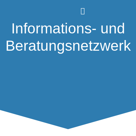
Informations- und
Beratungsnetzwerk