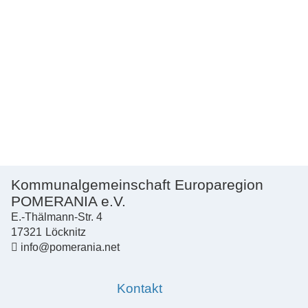
Kommunalgemeinschaft Europaregion
POMERANIA e.V.
E.-Thälmann-Str. 4
17321
Löcknitz
info@pomerania.net
Kontakt