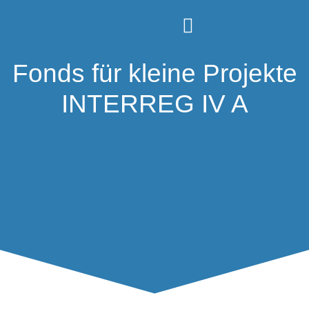
Fonds für kleine Projekte
INTERREG IV A