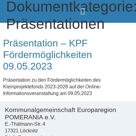
Dokumentkategorie
Präsentationen
Präsentation – KPF
Fördermöglichkeiten
09.05.2023
Präsentation zu den Fördermöglichkeiten des
Kleinprojektefonds 2023-2028 auf der Online-
Informationsveranstaltung am 09.05.2023
Kommunalgemeinschaft Europaregion
POMERANIA e.V.
E.-Thälmann-Str. 4
17321
Löcknitz