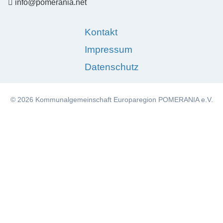
info@pomerania.net
Kontakt
Impressum
Datenschutz
© 2026 Kommunalgemeinschaft Europaregion POMERANIA e.V.