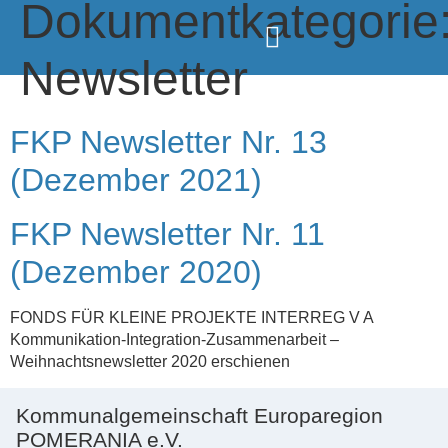
Dokumentkategorie
Newsletter
FKP Newsletter Nr. 13
(Dezember 2021)
FKP Newsletter Nr. 11
(Dezember 2020)
FONDS FÜR KLEINE PROJEKTE INTERREG V A
Kommunikation-Integration-Zusammenarbeit –
Weihnachtsnewsletter 2020 erschienen
Kommunalgemeinschaft Europaregion
POMERANIA e.V.