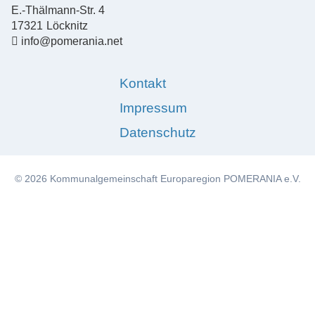
E.-Thälmann-Str. 4
17321
Löcknitz
info@pomerania.net
Kontakt
Impressum
Datenschutz
© 2026 Kommunalgemeinschaft Europaregion POMERANIA e.V.