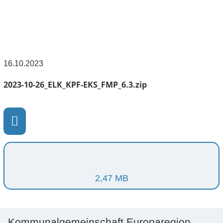
16.10.2023
2023-10-26_ELK_KPF-EKS_FMP_6.3.zip
2,47 MB
Kommunalgemeinschaft Europaregion