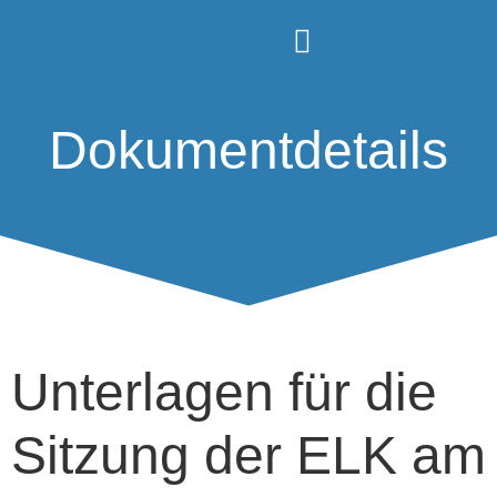
Dokumentdetails
Unterlagen für die
Sitzung der ELK am