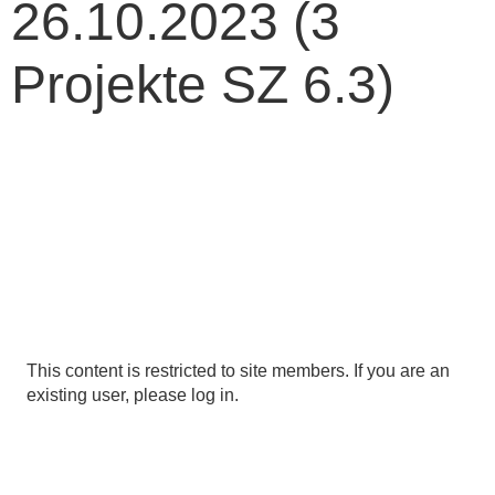
26.10.2023 (3
Projekte SZ 6.3)
This content is restricted to site members. If you are an
existing user, please log in.