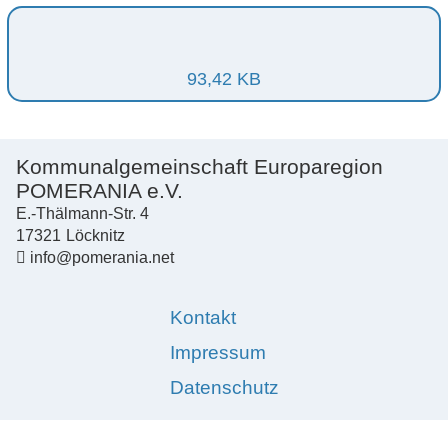
93,42 KB
Kommunalgemeinschaft Europaregion
POMERANIA e.V.
E.-Thälmann-Str. 4
17321
Löcknitz
info@pomerania.net
Kontakt
Impressum
Datenschutz