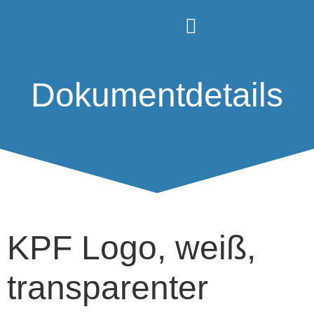
Dokumentdetails
KPF Logo, weiß,
transparenter