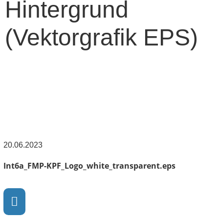
Hintergrund
(Vektorgrafik EPS)
20.06.2023
Int6a_FMP-KPF_Logo_white_transparent.eps