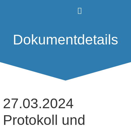
Dokumentdetails
27.03.2024
Protokoll und