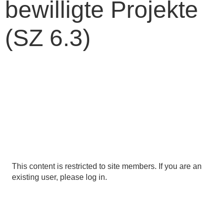
bewilligte Projekte
(SZ 6.3)
This content is restricted to site members. If you are an
existing user, please log in.