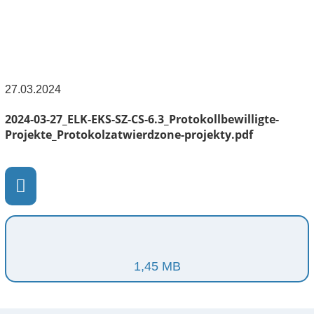
27.03.2024
2024-03-27_ELK-EKS-SZ-CS-6.3_Protokollbewilligte-
Projekte_Protokolzatwierdzone-projekty.pdf
1,45 MB