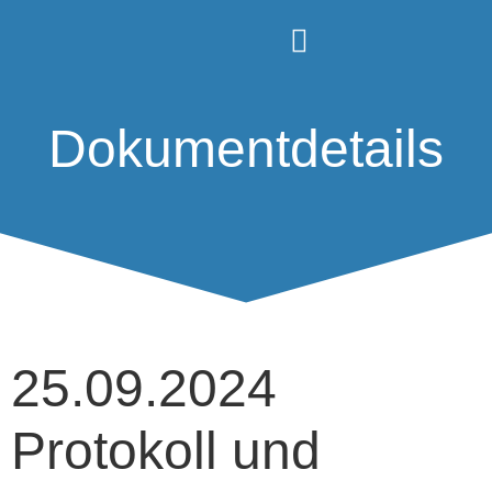
Dokumentdetails
25.09.2024
Protokoll und