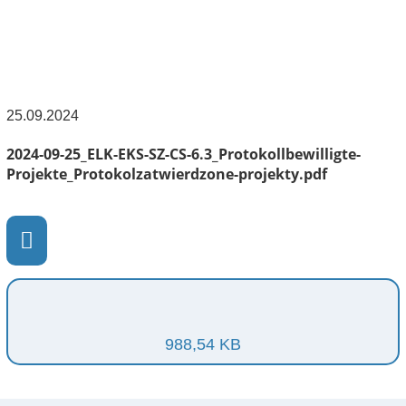
25.09.2024
2024-09-25_ELK-EKS-SZ-CS-6.3_Protokollbewilligte-
Projekte_Protokolzatwierdzone-projekty.pdf
988,54 KB