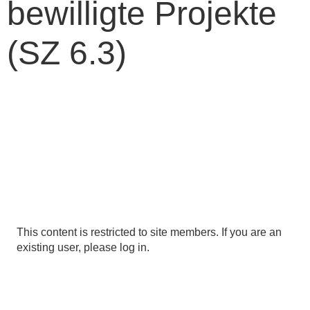
bewilligte Projekte
(SZ 6.3)
This content is restricted to site members. If you are an
existing user, please log in.