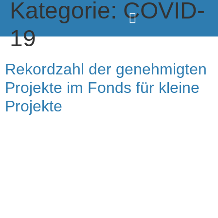
Kategorie:
COVID-
19
Rekordzahl der genehmigten
Projekte im Fonds für kleine
Projekte