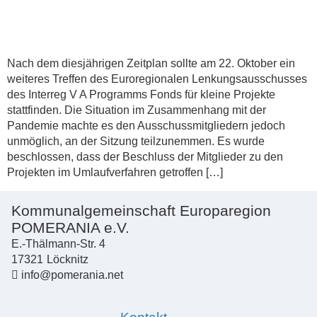
Nach dem diesjährigen Zeitplan sollte am 22. Oktober ein
weiteres Treffen des Euroregionalen Lenkungsausschusses
des Interreg V A Programms Fonds für kleine Projekte
stattfinden. Die Situation im Zusammenhang mit der
Pandemie machte es den Ausschussmitgliedern jedoch
unmöglich, an der Sitzung teilzunemmen. Es wurde
beschlossen, dass der Beschluss der Mitglieder zu den
Projekten im Umlaufverfahren getroffen […]
Kommunalgemeinschaft Europaregion
POMERANIA e.V.
E.-Thälmann-Str. 4
17321
Löcknitz
info@pomerania.net