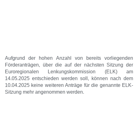
Aufgrund der hohen Anzahl von bereits vorliegenden
Förderanträgen, über die auf der nächsten Sitzung der
Euroregionalen Lenkungskommission (ELK) am
14.05.2025 entschieden werden soll, können nach dem
10.04.2025 keine weiteren Anträge für die genannte ELK-
Sitzung mehr angenommen werden.