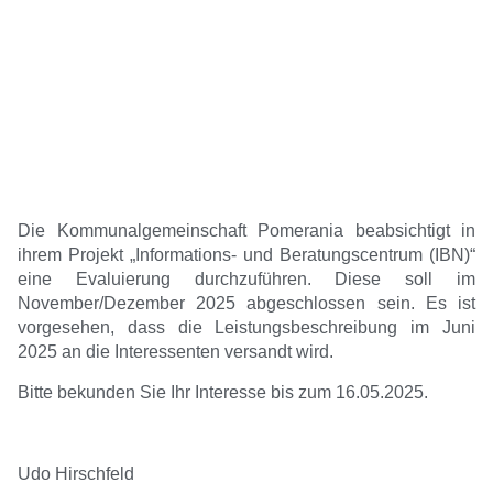
Die Kommunalgemeinschaft Pomerania beabsichtigt in
ihrem Projekt „Informations- und Beratungscentrum (IBN)“
eine Evaluierung durchzuführen. Diese soll im
November/Dezember 2025 abgeschlossen sein. Es ist
vorgesehen, dass die Leistungsbeschreibung im Juni
2025 an die Interessenten versandt wird.
Bitte bekunden Sie Ihr Interesse bis zum 16.05.2025.
Udo Hirschfeld