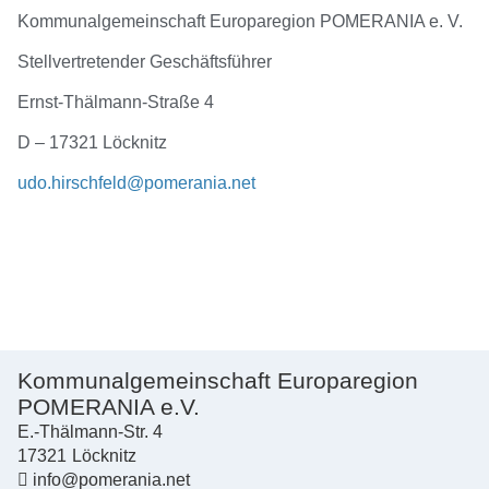
Kommunalgemeinschaft Europaregion POMERANIA e. V.
Stellvertretender Geschäftsführer
Ernst-Thälmann-Straße 4
D – 17321 Löcknitz
udo.hirschfeld@pomerania.net
Kommunalgemeinschaft Europaregion
POMERANIA e.V.
E.-Thälmann-Str. 4
17321
Löcknitz
info@pomerania.net