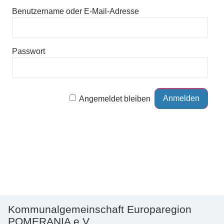
Benutzername oder E-Mail-Adresse
Passwort
Angemeldet bleiben
Kommunalgemeinschaft Europaregion
POMERANIA e.V.