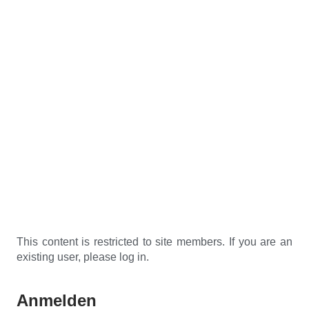
This content is restricted to site members. If you are an
existing user, please log in.
Anmelden