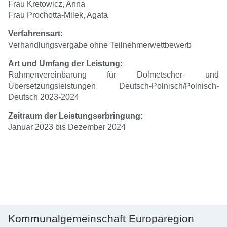
Frau Kretowicz, Anna
Frau Prochotta-Milek, Agata
Verfahrensart:
Verhandlungsvergabe ohne Teilnehmerwettbewerb
Art und Umfang der Leistung:
Rahmenvereinbarung für Dolmetscher- und
Übersetzungsleistungen Deutsch-Polnisch/Polnisch-
Deutsch 2023-2024
Zeitraum der Leistungserbringung:
Januar 2023 bis Dezember 2024
Kommunalgemeinschaft Europaregion