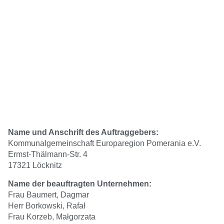
Name und Anschrift des Auftraggebers:
Kommunalgemeinschaft Europaregion Pomerania e.V.
Ermst-Thälmann-Str. 4
17321 Löcknitz
Name der beauftragten Unternehmen:
Frau Baumert, Dagmar
Herr Borkowski, Rafał
Frau Korzeb, Małgorzata