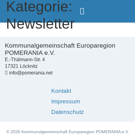
Kategorie:
Newsletter
Kommunalgemeinschaft Europaregion
POMERANIA e.V.
E.-Thälmann-Str. 4
17321
Löcknitz
info@pomerania.net
Kontakt
Impressum
Datenschutz
© 2026 Kommunalgemeinschaft Europaregion POMERANIA e.V.